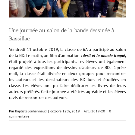
Une journée au salon de la bande dessinée à
Bassillac
Vendredi 11 octobre 2019, la classe de 6A a participé au salon
de la BD. Le matin, un film d’animation :
Avril et le monde truqué
,
était projeté à tous les participants. Les élèves ont également
regardé des expositions de dessins d’auteurs de BD. L’après-
midi, la classe était divisée en deux groupes pour rencontrer
les auteurs et les dessinateurs des BD lues et étudiées en
classe. Les élèves ont pu faire dédicacer les livres de leurs
auteurs préférés. Cette journée a été très agréable et les élèves
ravis de rencontrer des auteurs.
Par
Baptiste Jouhannaud
|
octobre 12th, 2019
|
Actu 2019-20
|
0
commentaire