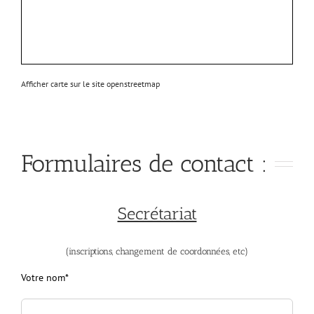
Afficher carte sur le site openstreetmap
Formulaires de contact :
Secrétariat
(inscriptions, changement de coordonnées, etc)
Votre nom*