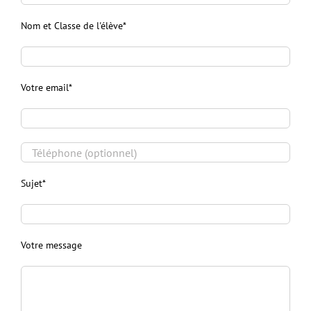
Nom et Classe de l'élève*
Votre email*
Sujet*
Votre message