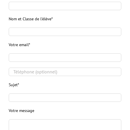
Nom et Classe de l'élève*
Votre email*
Sujet*
Votre message