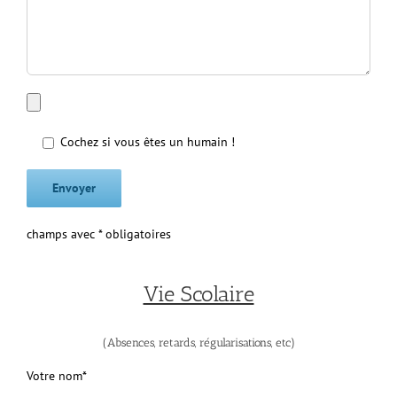
Cochez si vous êtes un humain !
champs avec * obligatoires
Vie Scolaire
(Absences, retards, régularisations, etc)
Votre nom*