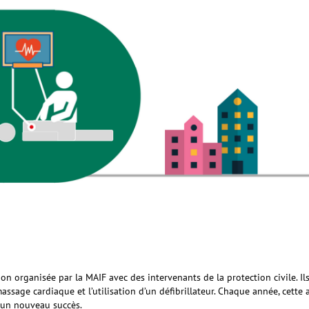
on organisée par la MAIF avec des intervenants de la protection civile. Ils
ssage cardiaque et l’utilisation d’un défibrillateur. Chaque année, cette a
 un nouveau succès.