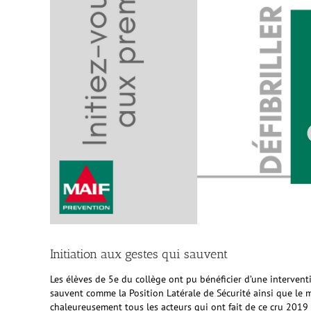
Initiation aux gestes qui sauvent
Les élèves de 5e du collège ont pu bénéficier d’une interventi
sauvent comme la Position Latérale de Sécurité ainsi que le ma
chaleureusement tous les acteurs qui ont fait de ce cru 2019