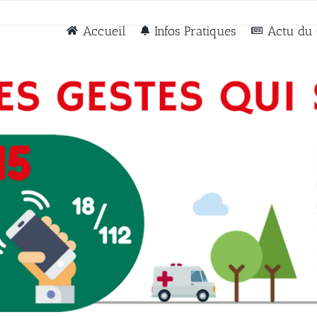
Accueil
Infos Pratiques
Actu du 