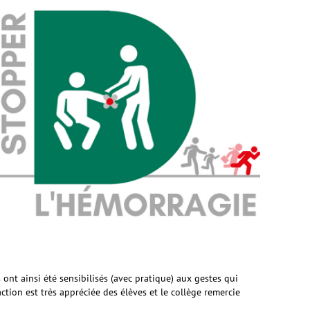
 ont ainsi été sensibilisés (avec pratique) aux gestes qui
ction est très appréciée des élèves et le collège remercie