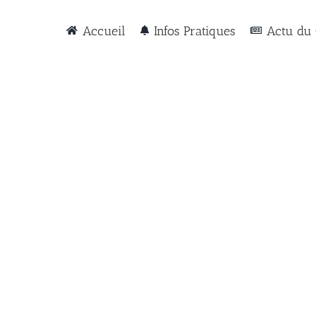
Accueil
Infos Pratiques
Actu du 