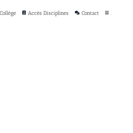
Collège
Accès Disciplines
Contact
.