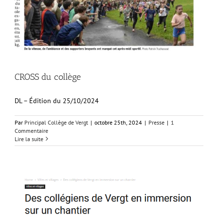
CROSS du collège
DL – Édition du 25/10/2024
Par
Principal Collège de Vergt
|
octobre 25th, 2024
|
Presse
|
1
Commentaire
Lire la suite