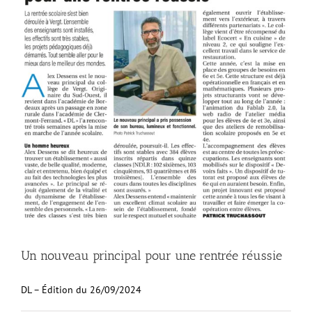
Un nouveau principal pour une rentrée réussie
DL – Édition du 26/09/2024