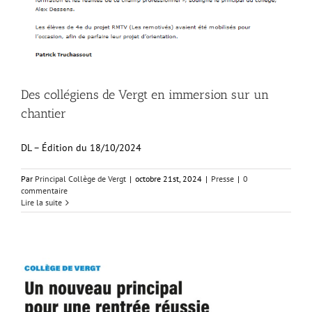
Des collégiens de Vergt en immersion sur un
chantier
DL – Édition du 18/10/2024
Par
Principal Collège de Vergt
|
octobre 21st, 2024
|
Presse
|
0
commentaire
Lire la suite