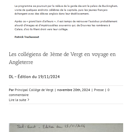
Les collégiens de 3ème de Vergt en voyage en
Angleterre
DL – Édition du 19/11/2024
Par
Principal Collège de Vergt
|
novembre 20th, 2024
|
Presse
|
0
commentaire
Lire la suite