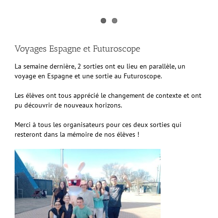
Voyages Espagne et Futuroscope
La semaine dernière, 2 sorties ont eu lieu en parallèle, un
voyage en Espagne et une sortie au Futuroscope.
Les élèves ont tous apprécié le changement de contexte et ont
pu découvrir de nouveaux horizons.
Merci à tous les organisateurs pour ces deux sorties qui
resteront dans la mémoire de nos élèves !