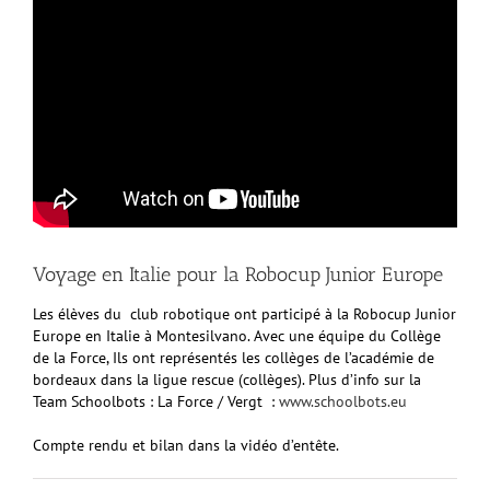
Voyage en Italie pour la Robocup Junior Europe
Les élèves du club robotique ont participé à la Robocup Junior
Europe en Italie à Montesilvano. Avec une équipe du Collège
de la Force, Ils ont représentés les collèges de l’académie de
bordeaux dans la ligue rescue (collèges). Plus d’info sur la
Team Schoolbots : La Force / Vergt :
www.schoolbots.eu
Compte rendu et bilan dans la vidéo d’entête.