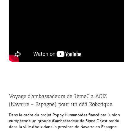
Voyage d’ambassadeurs de 3èmeC a AOIZ
(Navarre – Espagne) pour un défi Robotique.
Dans le cadre du projet Poppy Humanoïdes fiancé par l’union
européenne un groupe d’ambassadeur de 3ème C s’est rendu
dans la ville d’Aoiz dans la province de Navarre en Espagne.