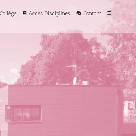
Collège
Accès Disciplines
Contact
.