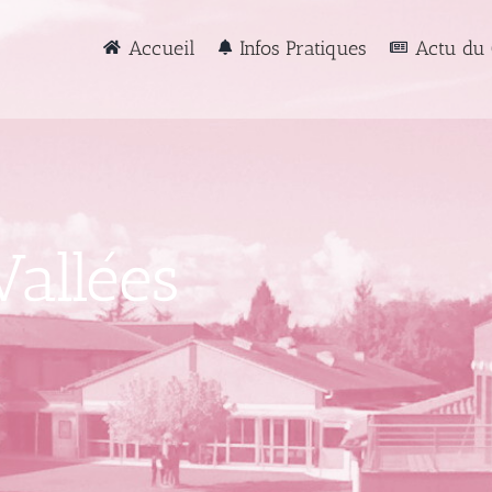
Accueil
Infos Pratiques
Actu du 
Vallées