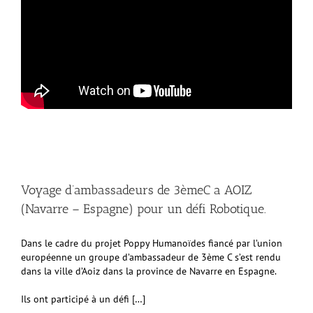
Voyage d’ambassadeurs de 3èmeC a AOIZ
(Navarre – Espagne) pour un défi Robotique.
Dans le cadre du projet Poppy Humanoïdes fiancé par l’union
européenne un groupe d’ambassadeur de 3ème C s’est rendu
dans la ville d’Aoiz dans la province de Navarre en Espagne.
Ils ont participé à un défi […]