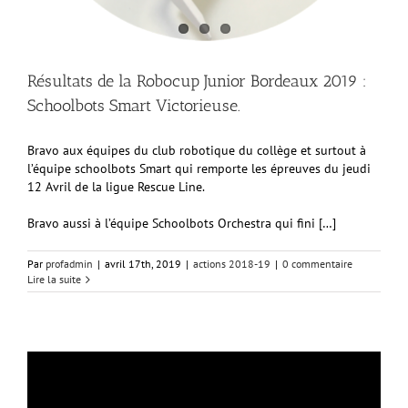
Résultats de la Robocup Junior Bordeaux 2019 :
Schoolbots Smart Victorieuse.
Bravo aux équipes du club robotique du collège et surtout à
l’équipe schoolbots Smart qui remporte les épreuves du jeudi
12 Avril de la ligue Rescue Line.
Bravo aussi à l’équipe Schoolbots Orchestra qui fini […]
Par
profadmin
|
avril 17th, 2019
|
actions 2018-19
|
0 commentaire
Lire la suite