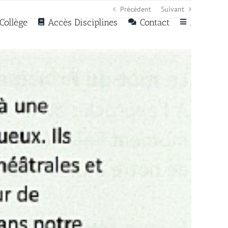
Précédent
Suivant
Collège
Accès Disciplines
Contact
.