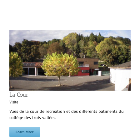
La Cour
Visite
Vues de la cour de récréation et des différents bâtiments du
collège des trois vallées.
Learn More