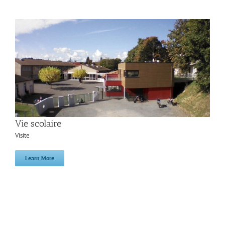
Vie scolaire
Visite
Learn More