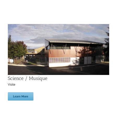
Science / Musique
Visite
Learn More