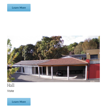
Learn More
Hall
Visite
Learn More