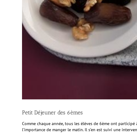
Petit Déjeuner des 6èmes
Comme chaque année, tous les élèves de 6ème ont participé à un
l’importance de manger le matin. Il s’en est suivi une interve