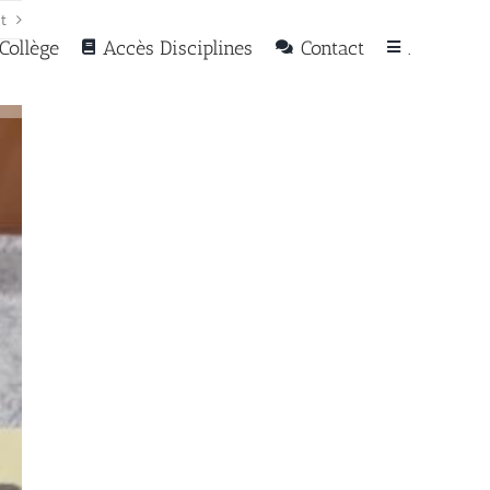
t
Collège
Accès Disciplines
Contact
.