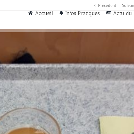
Précédent
Suivan
Accueil
Infos Pratiques
Actu du 