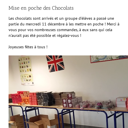
Mise en poche des Chocolats
Les chocolats sont arrivés et un groupe d’élèves a passé une
partie du mercredi 11 décembre à les mettre en poche ! Merci à
vous pour vos nombreuses commandes, à eux sans qui cela
n’aurait pas été possible et régalez-vous !
Joyeuses fêtes à tous !