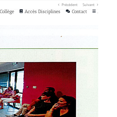
Précédent
Suivant
Collège
Accès Disciplines
Contact
.