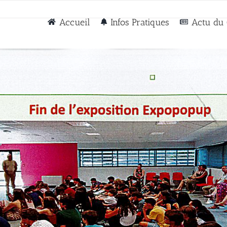
Accueil
Infos Pratiques
Actu du 