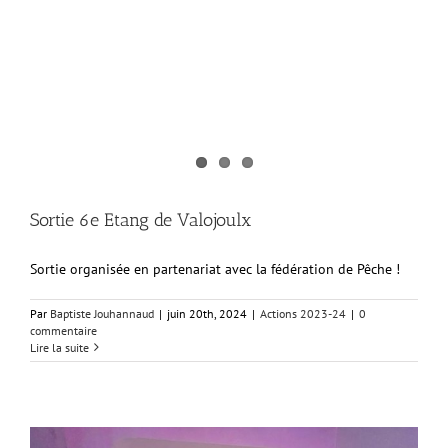
Sortie 6e Etang de Valojoulx
Sortie organisée en partenariat avec la fédération de Pêche !
Par
Baptiste Jouhannaud
|
juin 20th, 2024
|
Actions 2023-24
|
0
commentaire
Lire la suite