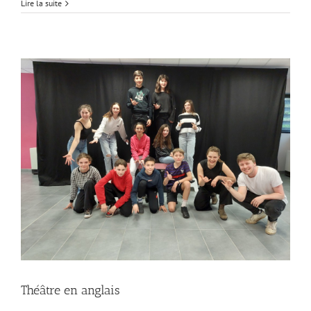
Lire la suite
Théâtre en anglais