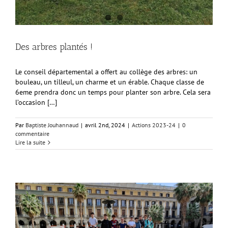
Des arbres plantés !
Le conseil départemental a offert au collège des arbres: un
bouleau, un tilleul, un charme et un érable. Chaque classe de
6eme prendra donc un temps pour planter son arbre. Cela sera
l’occasion […]
Par
Baptiste Jouhannaud
|
avril 2nd, 2024
|
Actions 2023-24
|
0
commentaire
Lire la suite