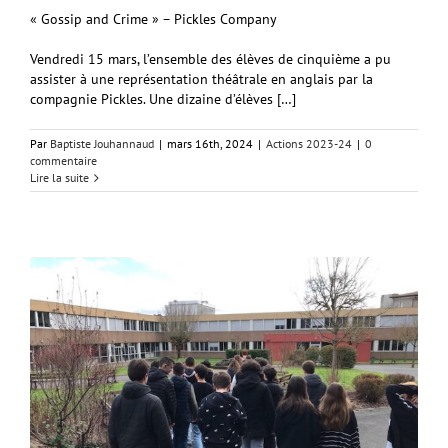
« Gossip and Crime » – Pickles Company
Vendredi 15 mars, l’ensemble des élèves de cinquième a pu
assister à une représentation théâtrale en anglais par la
compagnie Pickles. Une dizaine d’élèves […]
Par
Baptiste Jouhannaud
|
mars 16th, 2024
|
Actions 2023-24
|
0
commentaire
Lire la suite