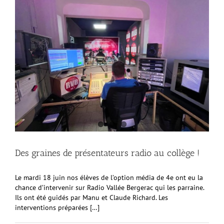
Des graines de présentateurs radio au collège !
Le mardi 18 juin nos élèves de l’option média de 4e ont eu la
chance d’intervenir sur Radio Vallée Bergerac qui les parraine.
Ils ont été guidés par Manu et Claude Richard. Les
interventions préparées […]