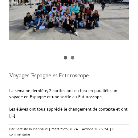
Voyages Espagne et Futuroscope
La semaine dernière, 2 sorties ont eu lieu en parallèle, un
voyage en Espagne et une sortie au Futuroscope.
Les élèves ont tous apprécié le changement de contexte et ont
[…]
Par
Baptiste Jouhannaud
|
mars 25th, 2024
|
Actions 2023-24
|
0
commentaire