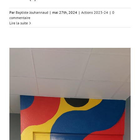
Par
Baptiste Jouhannaud
|
mai 27th, 2024
|
Actions 2023-24
|
0
commentaire
Lire la suite