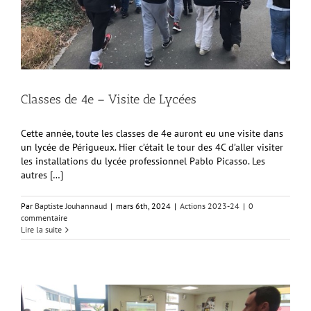
Classes de 4e – Visite de Lycées
Cette année, toute les classes de 4e auront eu une visite dans
un lycée de Périgueux. Hier c’était le tour des 4C d’aller visiter
les installations
du lycée professionnel Pablo Picasso. Les
autres […]
Par
Baptiste Jouhannaud
|
mars 6th, 2024
|
Actions 2023-24
|
0
commentaire
Lire la suite