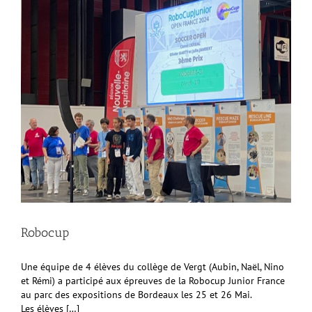
Robocup
Une équipe de 4 élèves du collège de Vergt (Aubin, Naël, Nino
et Rémi) a participé aux épreuves de la Robocup Junior France
au parc des expositions de Bordeaux les 25 et 26 Mai.
Les élèves […]