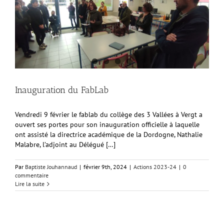
Inauguration du FabLab
Vendredi 9 février le fablab du collège des 3 Vallées à Vergt a
ouvert ses portes pour son inauguration officielle à laquelle
ont assisté la directrice académique de la Dordogne, Nathalie
Malabre, l’adjoint au Délégué […]
Par
Baptiste Jouhannaud
|
février 9th, 2024
|
Actions 2023-24
|
0
commentaire
Lire la suite