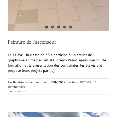
Peinture de l’ascenseur
Le 11 avril, la classe de 3B a participé à un atelier de
graphisme animé par l’artiste Jocelyn Pezon. Après une courte
formation et la présentation des contraintes, les élèves ont
proposé leurs projets par […]
Par
Baptiste Jouhannaud
|
avril 12th, 2024
|
Actions 2023-24
|
0
commentaire
Lire la suite