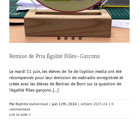
Remise de Prix Égalité Filles-Garçons
Le mardi 11 juin, les élèves de 3e de l’option média ont été
récompensés pour leur émission de webradio enregistrée et
créée avec les élèves de Bertran de Born sur la question de
l’égalité filles-garçons. […]
Par
Baptiste Jouhannaud
|
juin 12th, 2024
|
Actions 2023-24
|
0
commentaire
Lire la suite