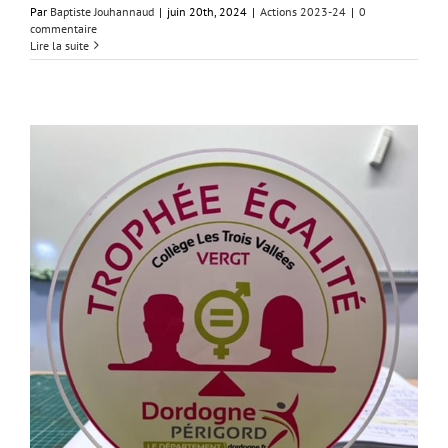
Par
Baptiste Jouhannaud
|
juin 20th, 2024
|
Actions 2023-24
|
0
commentaire
Lire la suite