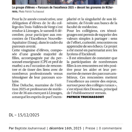
DL – 15/12/2025
Par
Baptiste Jouhannaud
|
décembre 16th, 2025
|
Presse
|
0 commentaire