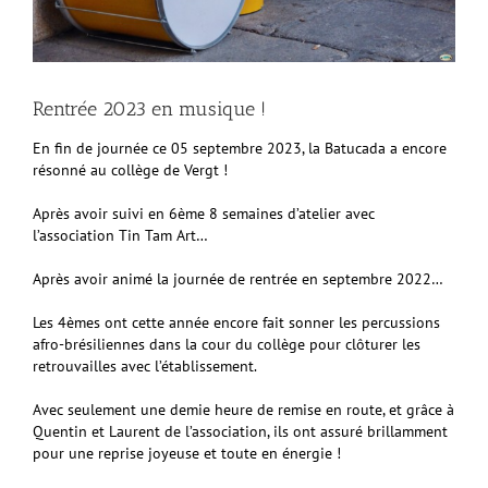
Rentrée 2023 en musique !
En fin de journée ce 05 septembre 2023, la Batucada a encore
résonné au collège de Vergt !
Après avoir suivi en 6ème 8 semaines d’atelier avec
l’association Tin Tam Art…
Après avoir animé la journée de rentrée en septembre 2022…
Les 4èmes ont cette année encore fait sonner les percussions
afro-brésiliennes dans la cour du collège pour clôturer les
retrouvailles avec l’établissement.
Avec seulement une demie heure de remise en route, et grâce à
Quentin et Laurent de l’association, ils ont assuré brillamment
pour une reprise joyeuse et toute en énergie !