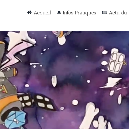
Accueil
Infos Pratiques
Actu du 