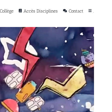
Collège
Accès Disciplines
Contact
.