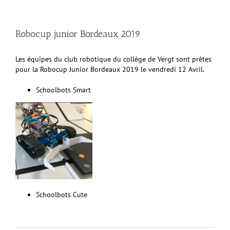
Robocup junior Bordeaux 2019
Les équipes du club robotique du collège de Vergt sont prêtes
pour la Robocup Junior Bordeaux 2019 le vendredi 12 Avril.
Schoolbots Smart
Schoolbots Cute