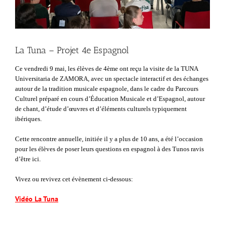
La Tuna – Projet 4e Espagnol
Ce vendredi 9 mai, les élèves de 4ème ont reçu la visite de la TUNA
Universitaria de ZAMORA, avec un spectacle interactif et des échanges
autour de la tradition musicale espagnole, dans le cadre du Parcours
Culturel préparé en cours d’Éducation Musicale et d’Espagnol, autour
de chant, d’étude d’œuvres et d’éléments culturels typiquement
ibériques.
Cette rencontre annuelle, initiée il y a plus de 10 ans, a été l’occasion
pour les élèves de poser leurs questions en espagnol à des Tunos ravis
d’être ici.
Vivez ou revivez cet évènement ci-dessous:
Vidéo La Tuna