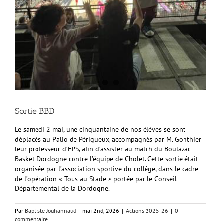
Sortie BBD
Le samedi 2 mai, une cinquantaine de nos élèves se sont
déplacés au Palio de Périgueux, accompagnés par M. Gonthier
leur professeur d’EPS, afin d’assister au match du Boulazac
Basket Dordogne contre l’équipe de Cholet. Cette sortie était
organisée par l’association sportive du collège, dans le cadre
de l’opération « Tous au Stade » portée par le Conseil
Départemental de la Dordogne.
Par
Baptiste Jouhannaud
|
mai 2nd, 2026
|
Actions 2025-26
|
0
commentaire