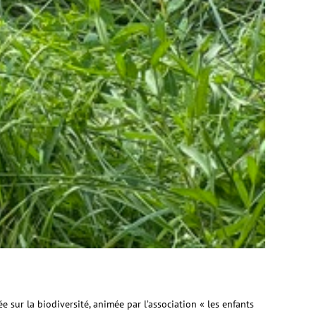
sur la biodiversité, animée par l’association « les enfants