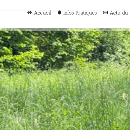
Accueil
Infos Pratiques
Actu du 