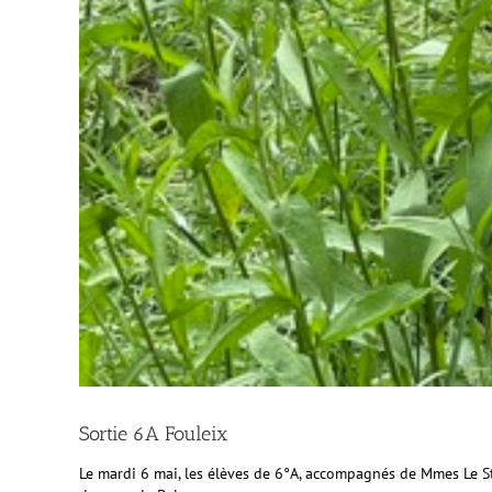
Sortie 6A Fouleix
Le mardi 6 mai, les élèves de 6°A, accompagnés de Mmes Le Sta