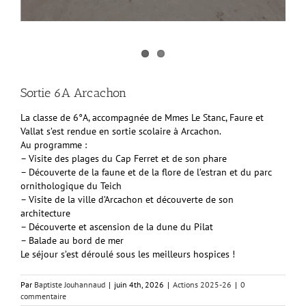
Sortie 6A Arcachon
La classe de 6°A, accompagnée de Mmes Le Stanc, Faure et
Vallat s’est rendue en sortie scolaire à Arcachon.
Au programme :
– Visite des plages du Cap Ferret et de son phare
– Découverte de la faune et de la flore de l’estran et du parc
ornithologique du Teich
– Visite de la ville d’Arcachon et découverte de son
architecture
– Découverte et ascension de la dune du Pilat
– Balade au bord de mer
Le séjour s’est déroulé sous les meilleurs hospices !
Par
Baptiste Jouhannaud
|
juin 4th, 2026
|
Actions 2025-26
|
0
commentaire