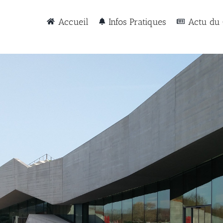
Accueil
Infos Pratiques
Actu du 