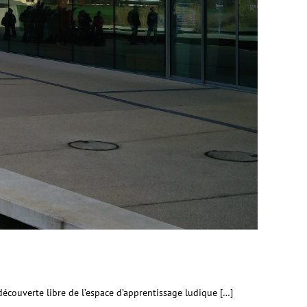
 découverte libre de l’espace d’apprentissage ludique […]