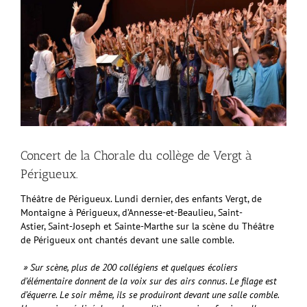
l'image
agrandie
Concert de la Chorale du collège de Vergt à
Périgueux.
Théâtre de Périgueux. Lundi dernier, des enfants Vergt, de
Montaigne à Périgueux, d’Annesse-et-Beaulieu, Saint-
Astier, Saint-Joseph et Sainte-Marthe sur la scène du Théâtre
de Périgueux ont chantés devant une salle comble.
» Sur scène, plus de 200 collégiens et quelques écoliers
d’élémentaire donnent de la voix sur des airs connus. Le filage est
d’équerre. Le soir même, ils se produiront devant une salle comble.