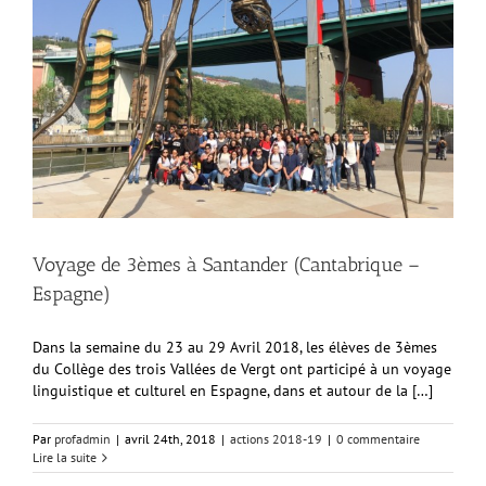
Voyage de 3èmes à Santander (Cantabrique –
Espagne)
Dans la semaine du 23 au 29 Avril 2018, les élèves de 3èmes
du Collège des trois Vallées de Vergt ont participé à un voyage
linguistique et culturel en Espagne, dans et autour de la […]
Par
profadmin
|
avril 24th, 2018
|
actions 2018-19
|
0 commentaire
Lire la suite