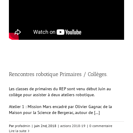
Rencontres robotique Primaires / Collèges.
Les classes de primaires du REP sont venu début Juin au
collège pour assister à deux ateliers robotique.
Atelier 1 : Mission Mars encadré par Olivier Gagnac de la
Maison pour la Science de Bergerac, autour de […]
Par
profadmin
|
juin 2nd, 2018
|
actions 2018-19
|
0 commentaire
Lire la suite