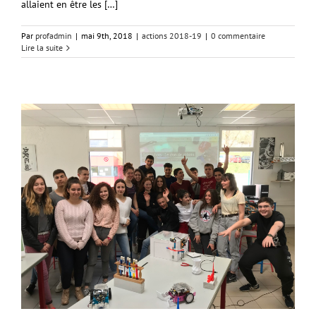
allaient en être les […]
Par
profadmin
|
mai 9th, 2018
|
actions 2018-19
|
0 commentaire
Lire la suite