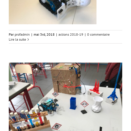
Par
profadmin
|
mai 3rd, 2018
|
actions 2018-19
|
0 commentaire
Lire la suite