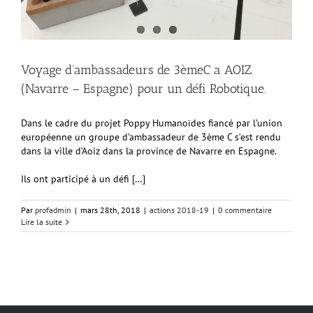
Voyage d’ambassadeurs de 3èmeC a AOIZ
(Navarre – Espagne) pour un défi Robotique.
Dans le cadre du projet Poppy Humanoïdes fiancé par l’union
européenne un groupe d’ambassadeur de 3ème C s’est rendu
dans la ville d’Aoiz dans la province de Navarre en Espagne.
Ils ont participé à un défi […]
Par
profadmin
|
mars 28th, 2018
|
actions 2018-19
|
0 commentaire
Lire la suite