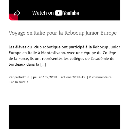
Voyage en Italie pour la Robocup Junior Europe
Les élèves du club robotique ont participé à la Robocup Junior
Europe en Italie à Montesilvano. Avec une équipe du Collège
de la Force, Ils ont représentés les collèges de l’académie de
bordeaux dans la […]
Par
profadmin
|
juillet 6th, 2018
|
actions 2018-19
|
0 commentaire
Lire la suite