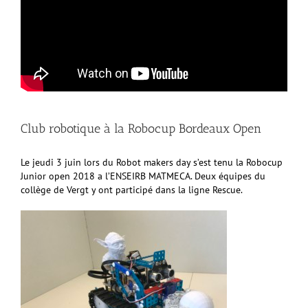
Club robotique à la Robocup Bordeaux Open
Le jeudi 3 juin lors du Robot makers day s’est tenu la Robocup
Junior open 2018 a l’ENSEIRB MATMECA. Deux équipes du
collège de Vergt y ont participé dans la ligne Rescue.