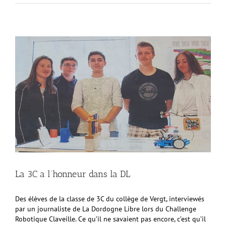
La 3C a l’honneur dans la DL
Des élèves de la classe de 3C du collège de Vergt, interviewés
par un journaliste de La Dordogne Libre lors du Challenge
Robotique Claveille. Ce qu’il ne savaient pas encore, c’est qu’il