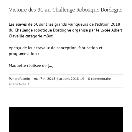
Victoire des 3C au Challenge Robotique Dordogne
Les élèves de 3C sont les grands vainqueurs de l’édition 2018
du Challenge robotique Dordogne organisé par le Lycée Albert
Claveille catégorie mBot.
Aperçu de leur travaux de conception, fabrication et
programmation :
Maquette réalisée de […]
Par
profadmin
|
mai 7th, 2018
|
actions 2018-19
|
0 commentaire
Lire la suite