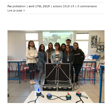
Par
profadmin
|
avril 17th, 2019
|
actions 2018-19
|
0 commentaire
Lire la suite