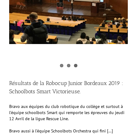
Résultats de la Robocup Junior Bordeaux 2019 :
Schoolbots Smart Victorieuse.
Bravo aux équipes du club robotique du collège et surtout à
l’équipe schoolbots Smart qui remporte les épreuves du jeudi
12 Avril de la ligue Rescue Line.
Bravo aussi à l’équipe Schoolbots Orchestra qui fini […]