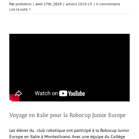
Par
profadmin
|
avril 17th, 2019
|
actions 2018-19
|
0 commentaire
Lire la suite
Voyage en Italie pour la Robocup Junior Europe
Les élèves du club robotique ont participé à la Robocup Junior
Europe en Italie à Montesilvano. Avec une équipe du Collège