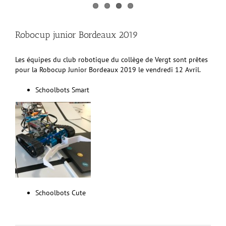
Robocup junior Bordeaux 2019
Les équipes du club robotique du collège de Vergt sont prêtes
pour la Robocup Junior Bordeaux 2019 le vendredi 12 Avril.
Schoolbots Smart
Schoolbots Cute