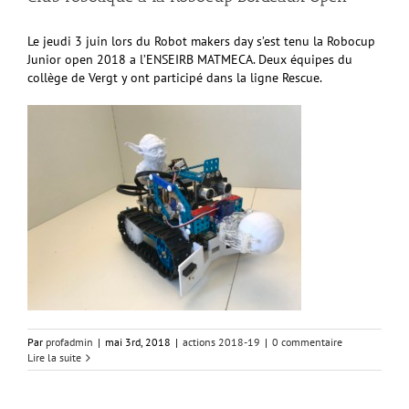
Le jeudi 3 juin lors du Robot makers day s’est tenu la Robocup
Junior open 2018 a l’ENSEIRB MATMECA. Deux équipes du
collège de Vergt y ont participé dans la ligne Rescue.
Par
profadmin
|
mai 3rd, 2018
|
actions 2018-19
|
0 commentaire
Lire la suite