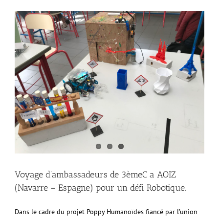
Voyage d’ambassadeurs de 3èmeC a AOIZ
(Navarre – Espagne) pour un défi Robotique.
Dans le cadre du projet Poppy Humanoïdes fiancé par l’union