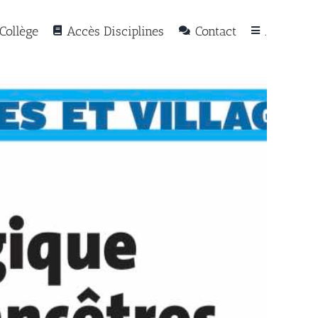
Collège
Accès Disciplines
Contact
.