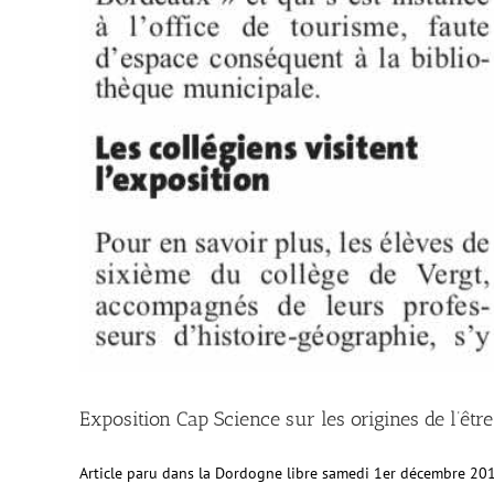
Exposition Cap Science sur les origines de l’êt
Article paru dans la Dordogne libre samedi 1er décembre 20