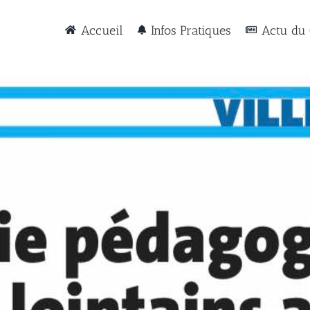
Accueil
Infos Pratiques
Actu du 