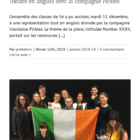
Théâtre en anglais avec la compagnie Pickles
L’ensemble des classes de 5è a pu assister, mardi 11 décembre,
à une représentation tout en anglais donnée par la compagnie
irlandaise Pickles. Le thème de la pièce, intitulée Number XXXII,
portait sur les ressources […]
Par
profadmin
|
février 12th, 2019
|
actions 2018-19
|
0 commentaire
Lire la suite