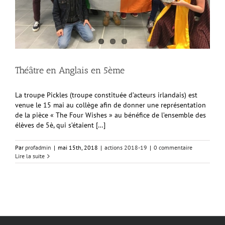
Théâtre en Anglais en 5ème
La troupe Pickles (troupe constituée d’acteurs irlandais) est
venue le 15 mai au collège afin de donner une représentation
de la pièce « The Four Wishes » au bénéfice de l’ensemble des
élèves de 5è, qui s’étaient […]
Par
profadmin
|
mai 15th, 2018
|
actions 2018-19
|
0 commentaire
Lire la suite