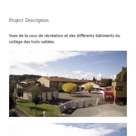
Project Description
Vues de la cour de récréation et des différents bâtiments du
collège des trois vallées.