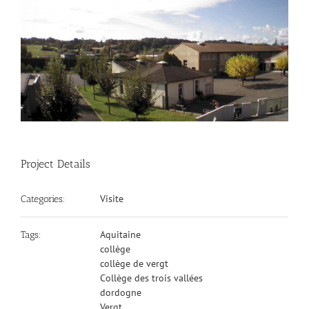
Project Details
Visite
Categories:
Aquitaine
Tags:
collège
collège de vergt
Collège des trois vallées
dordogne
Vergt