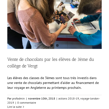
Vente de chocolats par les élèves de 3ème du
collège de Vergt
Les élèves des classes de 3èmes sont tous très investis dans
une vente de chocolats permettant d’aider au financement de
leur voyage en Angleterre au printemps prochain.
Par
profadmin
|
novembre 10th, 2018
|
actions 2018-19
,
voyage-london-
2019
|
0 commentaire
Lire la suite