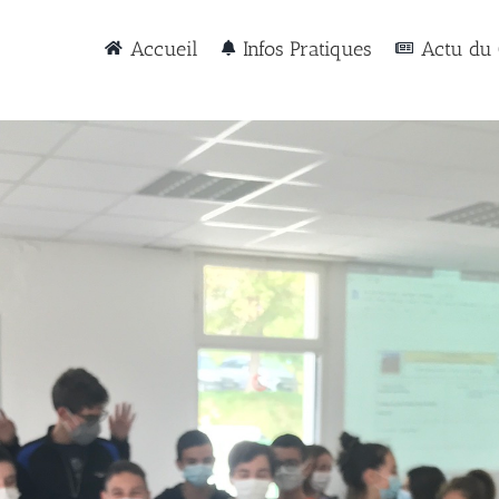
Accueil
Infos Pratiques
Actu du 