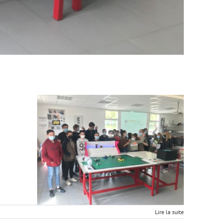
Lire la suite