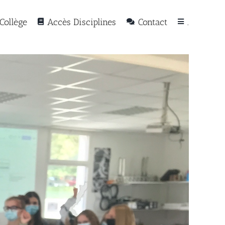
Collège
Accès Disciplines
Contact
.