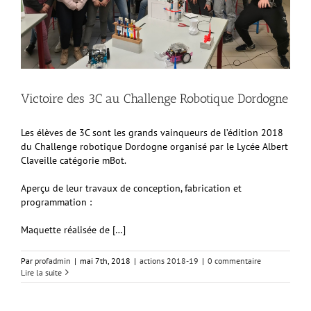
Victoire des 3C au Challenge Robotique Dordogne
Les élèves de 3C sont les grands vainqueurs de l’édition 2018
du Challenge robotique Dordogne organisé par le Lycée Albert
Claveille catégorie mBot.
Aperçu de leur travaux de conception, fabrication et
programmation :
Maquette réalisée de […]
Par
profadmin
|
mai 7th, 2018
|
actions 2018-19
|
0 commentaire
Lire la suite