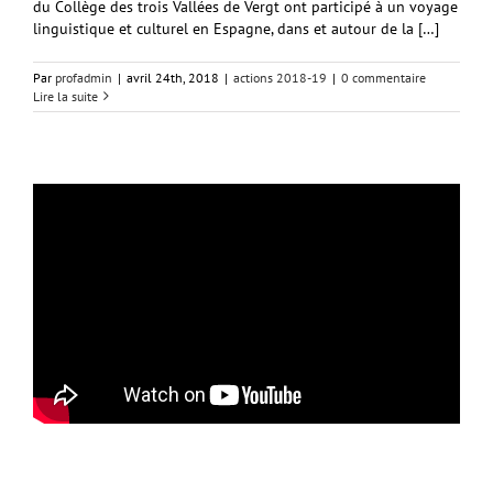
du Collège des trois Vallées de Vergt ont participé à un voyage
linguistique et culturel en Espagne, dans et autour de la […]
Par
profadmin
|
avril 24th, 2018
|
actions 2018-19
|
0 commentaire
Lire la suite