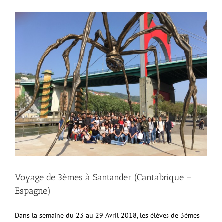
Voyage de 3èmes à Santander (Cantabrique –
Espagne)
Dans la semaine du 23 au 29 Avril 2018, les élèves de 3èmes