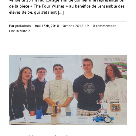
de la pièce « The Four Wishes » au bénéfice de l’ensemble des
élèves de 5è, qui s’étaient […]
Par
profadmin
|
mai 15th, 2018
|
actions 2018-19
|
0 commentaire
Lire la suite