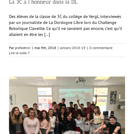
La 3C a l’honneur dans la DL
Des élèves de la classe de 3C du collège de Vergt, interviewés
par un journaliste de La Dordogne Libre lors du Challenge
Robotique Claveille. Ce qu’il ne savaient pas encore, c’est qu’il
allaient en être les […]
Par
profadmin
|
mai 9th, 2018
|
actions 2018-19
|
0 commentaire
Lire la suite