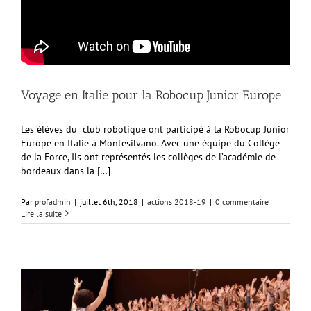
Voyage en Italie pour la Robocup Junior Europe
Les élèves du club robotique ont participé à la Robocup Junior
Europe en Italie à Montesilvano. Avec une équipe du Collège
de la Force, Ils ont représentés les collèges de l’académie de
bordeaux dans la […]
Par
profadmin
|
juillet 6th, 2018
|
actions 2018-19
|
0 commentaire
Lire la suite