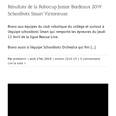
Résultats de la Robocup Junior Bordeaux 2019 :
Schoolbots Smart Victorieuse.
Bravo aux équipes du club robotique du collège et surtout à
l’équipe schoolbots Smart qui remporte les épreuves du jeudi
12 Avril de la ligue Rescue Line.
Bravo aussi à l’équipe Schoolbots Orchestra qui fini […]
Par
profadmin
|
avril 17th, 2019
|
actions 2018-19
|
0 commentaire
Lire la suite