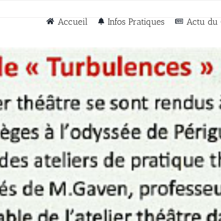
Accueil
Infos Pratiques
Actu du 