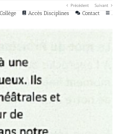
Précédent
Suivant
Collège
Accès Disciplines
Contact
.