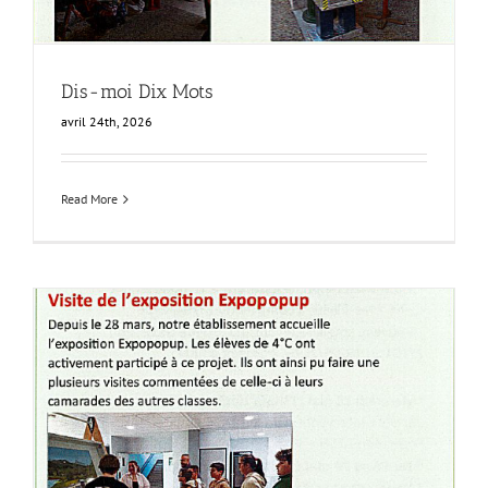
Dis-moi Dix Mots
avril 24th, 2026
Read More