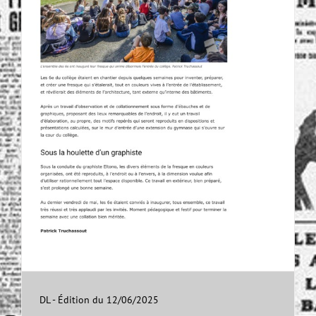
DL - Édition du 12/06/2025