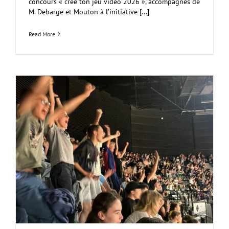
concours « crée ton jeu vidéo 2026 », accompagnés de
M. Debarge et Mouton à l’initiative [...]
Read More