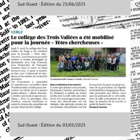
Sud-Ouest - Édition du 25/06/2025
Sud-Ouest - Édition du 03/05/2025