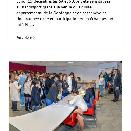
Lundi 15 décembre, les 5A et 5D, ont été sensibilisés
au handisport grâce à la venue du Comité
départemental de la Dordogne et de sesbénévoles.
Une matinée riche en participation et en échanges, un
intérêt [...]
Read More