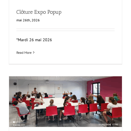
Clôture Expo Popup
mai 26th, 2026
*Mardi 26 mai 2026
Read More