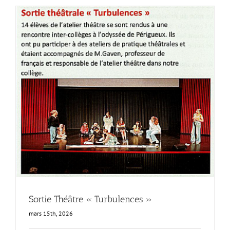
Sortie Théâtre « Turbulences »
mars 15th, 2026