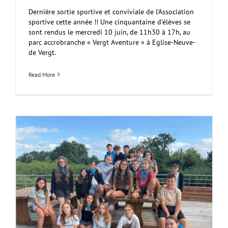
Dernière sortie sportive et conviviale de l’Association
sportive cette année !! Une cinquantaine d’élèves se
sont rendus le mercredi 10 juin, de 11h30 à 17h, au
parc accrobranche « Vergt Aventure » à Eglise-Neuve-
de Vergt.
Read More