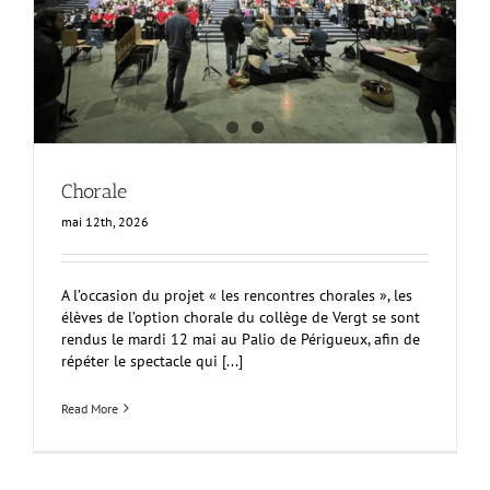
Chorale
mai 12th, 2026
A l’occasion du projet « les rencontres chorales », les
élèves de l’option chorale du collège de Vergt se sont
rendus le mardi 12 mai au Palio de Périgueux, afin de
répéter le spectacle qui [...]
Read More