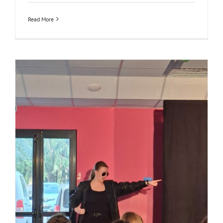
Read More