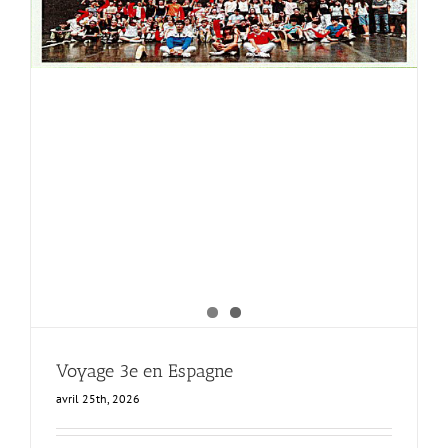
Voyage 3e en Espagne
avril 25th, 2026