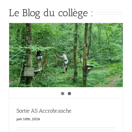
Le Blog du collège :
Sortie AS Accrobranche
juin 10th, 2026