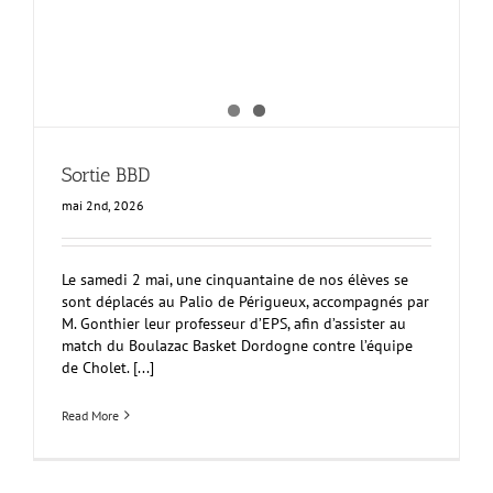
Sortie BBD
mai 2nd, 2026
Le samedi 2 mai, une cinquantaine de nos élèves se
sont déplacés au Palio de Périgueux, accompagnés par
M. Gonthier leur professeur d’EPS, afin d’assister au
match du Boulazac Basket Dordogne contre l’équipe
de Cholet. [...]
Read More