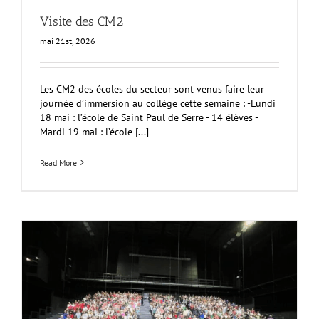
Visite des CM2
mai 21st, 2026
Les CM2 des écoles du secteur sont venus faire leur
journée d’immersion au collège cette semaine : -Lundi
18 mai : l’école de Saint Paul de Serre - 14 élèves -
Mardi 19 mai : l’école [...]
Read More