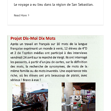
Le voyage a eu lieu dans la région de San Sebastian.
Read More