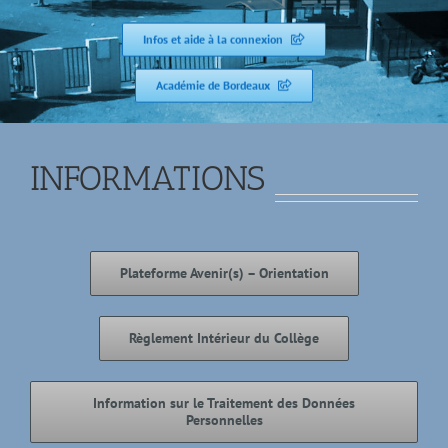
Infos et aide à la connexion
Académie de Bordeaux
INFORMATIONS
Plateforme Avenir(s) – Orientation
Règlement Intérieur du Collège
Information sur le Traitement des Données
Personnelles