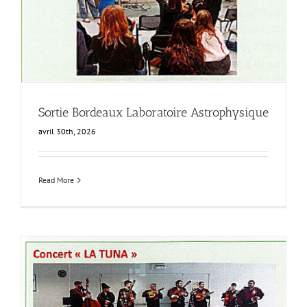
Sortie Bordeaux Laboratoire Astrophysique
avril 30th, 2026
Read More