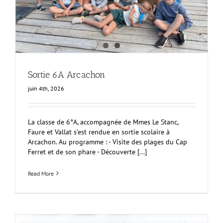
Sortie 6A Arcachon
juin 4th, 2026
La classe de 6°A, accompagnée de Mmes Le Stanc,
Faure et Vallat s’est rendue en sortie scolaire à
Arcachon. Au programme : - Visite des plages du Cap
Ferret et de son phare - Découverte [...]
Read More