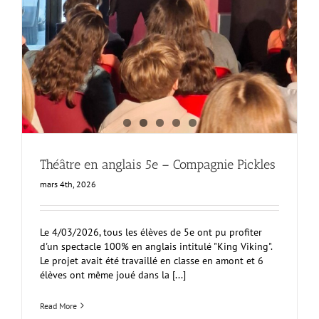
Théâtre en anglais 5e – Compagnie Pickles
mars 4th, 2026
Le 4/03/2026, tous les élèves de 5e ont pu profiter
d'un spectacle 100% en anglais intitulé "King Viking".
Le projet avait été travaillé en classe en amont et 6
élèves ont même joué dans la [...]
Read More