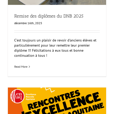
Remise des diplômes du DNB 2025
décembre 16th, 2025
C'est toujours un plaisir de revoir d'anciens élèves et
particulièrement pour leur remettre leur premier
diplôme !!! Félicitations à eux tous et bonne
continuation à tous !
Read More