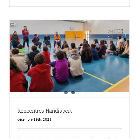
Rencontres Handisport
décembre 19th, 2025