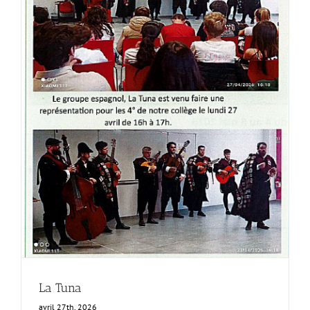
La Tuna
avril 27th, 2026