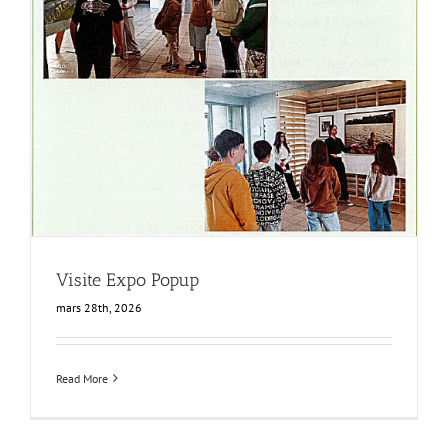
Visite Expo Popup
mars 28th, 2026
Read More