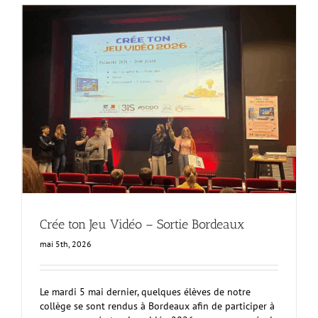
Crée ton Jeu Vidéo – Sortie Bordeaux
mai 5th, 2026
Le mardi 5 mai dernier, quelques élèves de notre
collège se sont rendus à Bordeaux afin de participer à