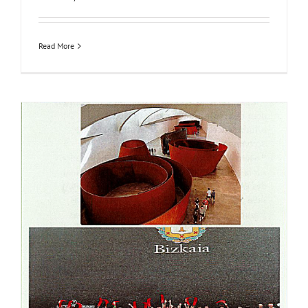
Read More