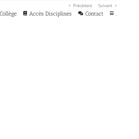
Précédent
Suivant
Collège
Accès Disciplines
Contact
.