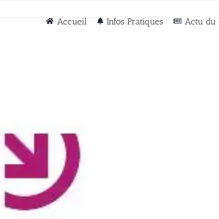
Accueil
Infos Pratiques
Actu du 