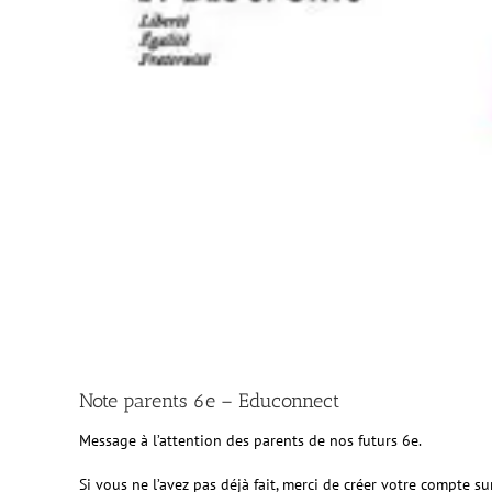
Note parents 6e – Educonnect
Message à l’attention des parents de nos futurs 6e.
Si vous ne l’avez pas déjà fait, merci de créer votre compte 