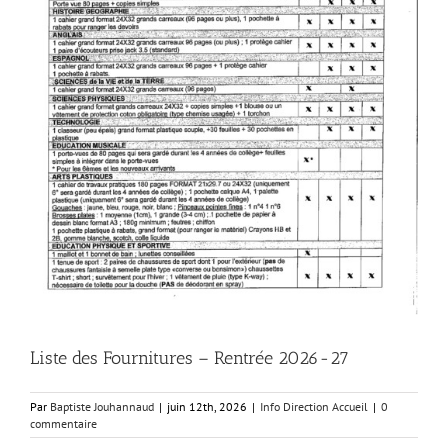
Liste des Fournitures – Rentrée 2026-27
Par
Baptiste Jouhannaud
|
juin 12th, 2026
|
Info Direction Accueil
|
0
commentaire